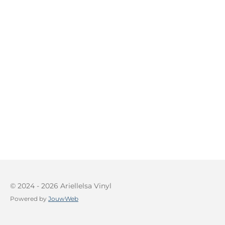
© 2024 - 2026 Ariellelsa Vinyl
Powered by
JouwWeb